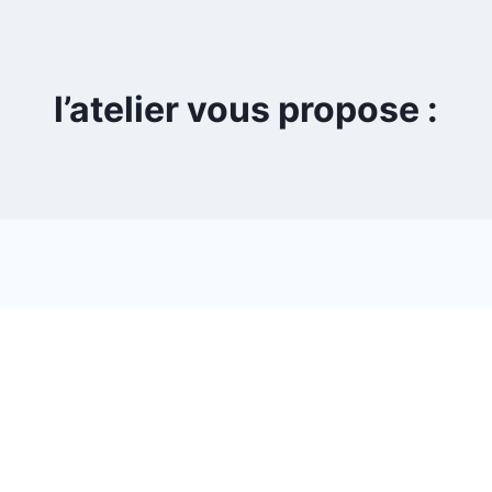
l’atelier vous propose :