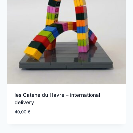
les Catene du Havre – international
delivery
40,00
€